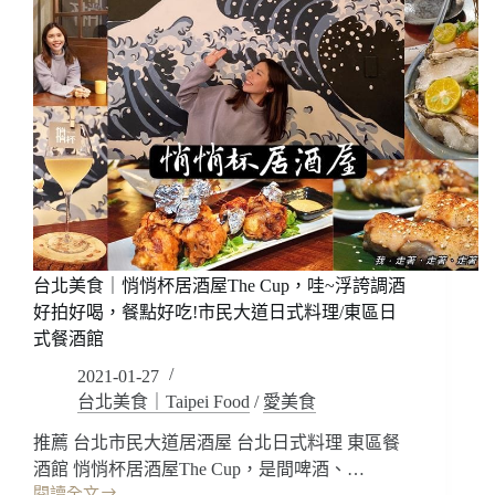
台北美食｜悄悄杯居酒屋The Cup，哇~浮誇調酒
好拍好喝，餐點好吃!市民大道日式料理/東區日
式餐酒館
2021-01-27
台北美食｜Taipei Food
/
愛美食
推薦 台北市民大道居酒屋 台北日式料理 東區餐
酒館 悄悄杯居酒屋The Cup，是間啤酒、…
閱讀全文