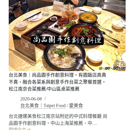
台北美食｜尚品園手作創意料理，有園飯店高貴
不貴，融合各菜系與創意手作台菜之聚餐首選，
松江南京合菜推薦/中山區桌菜推薦
2020-06-08
台北美食｜Taipei Food
/
愛美食
台北捷運美食松江南京站附近的中式料理餐廳 尚
品園手作創意料理，中山上海菜推薦、中…
閱讀全文