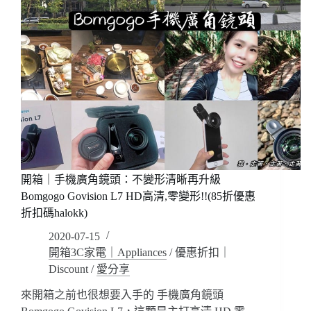
開箱｜手機廣角鏡頭：不變形清晰再升級
Bomgogo Govision L7 HD高清,零變形!!(85折優惠
折扣碼halokk)
2020-07-15
開箱3C家電｜Appliances
/
優惠折扣｜
Discount
/
愛分享
來開箱之前也很想要入手的 手機廣角鏡頭