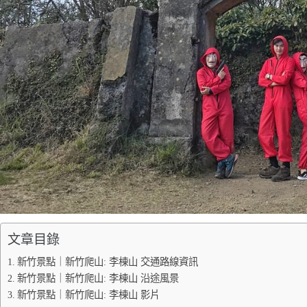
文章目錄
新竹景點｜新竹爬山: 李棟山 交通路線資訊
新竹景點｜新竹爬山: 李棟山 沿途風景
新竹景點｜新竹爬山: 李棟山 影片