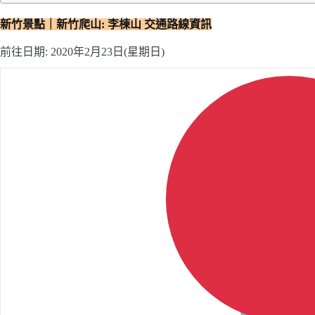
新竹景點｜新竹爬山: 李棟山
交通路線資訊
前往日期: 2020年2月23日(星期日)