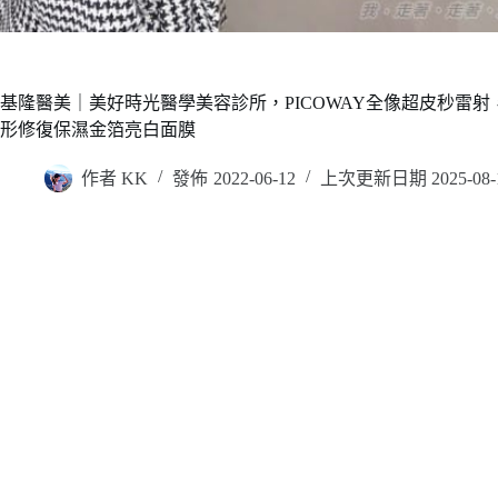
基隆醫美｜美好時光醫學美容診所，PICOWAY全像超皮秒雷射
形修復保濕金箔亮白面膜
作者
KK
發佈
2022-06-12
上次更新日期
2025-08-