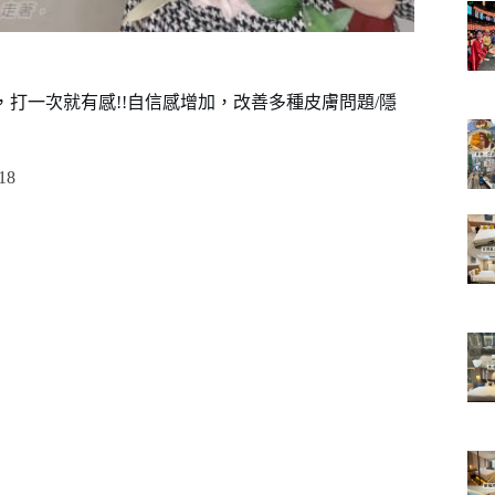
，打一次就有感!!自信感增加，改善多種皮膚問題/隱
18