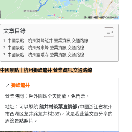
文章目錄
中國景點｜杭州獅峰龍井 營業資訊,交通路線
中國景點｜杭州飛來峰 營業資訊,交通路線
中國景點｜杭州靈隱寺 營業資訊,交通路線
中國景點｜杭州獅峰龍井
營業資訊,交通路線
📍
獅峰龍井
營業時間：戶外園區全天開放，免門票。
地址：可以導航
龍井村茶葉直銷部
(中國浙江省杭州
市西湖区龙井路龙井村385)，就是我此篇文章分享的
周邊景點照片。