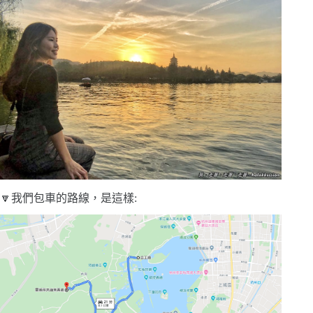
🔽我們包車的路線，是這樣: