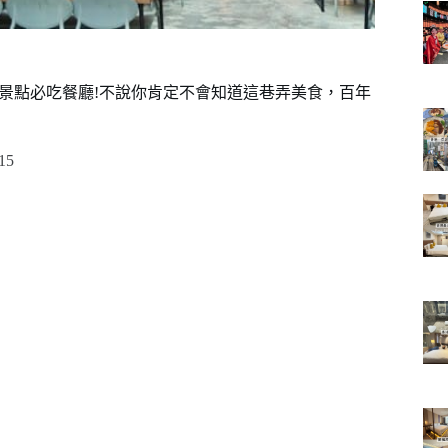
光景點必吃餐廳!不說你肯定不會知道這巷弄美食，百年
15