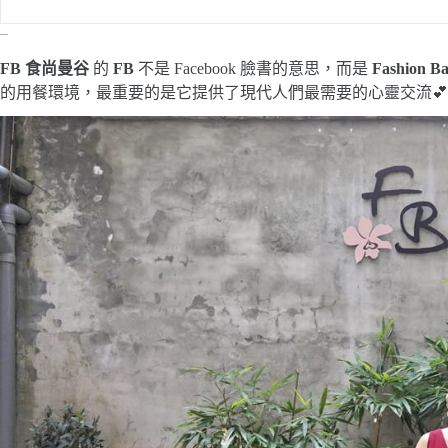
–
FB 食尚曼谷
的
FB
不是 Facebook 臉書的意思，而是
Fashion B
的用餐環境，最重要的是它提供了現代人們最需要的心靈交流💕