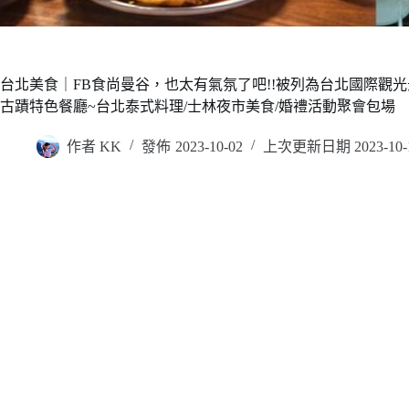
台北美食｜FB食尚曼谷，也太有氣氛了吧!!被列為台北國際觀
古蹟特色餐廳~台北泰式料理/士林夜市美食/婚禮活動聚會包場
作者
KK
發佈
2023-10-02
上次更新日期
2023-10-