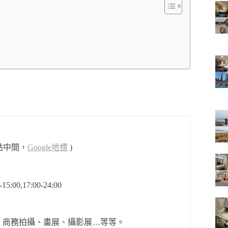
站中間，
Google地標
)
00,17:00-24:00
、商務拍攝、畫展、攝影展…等等。