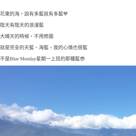
花東的海，說有多藍就有多藍💙
陰天有陰天的浪漫藍
大晴天的時候，不用修圖
就是完全的天藍、海藍，我的心情也很藍
不是Blue Monday星期一上班的那種藍😎