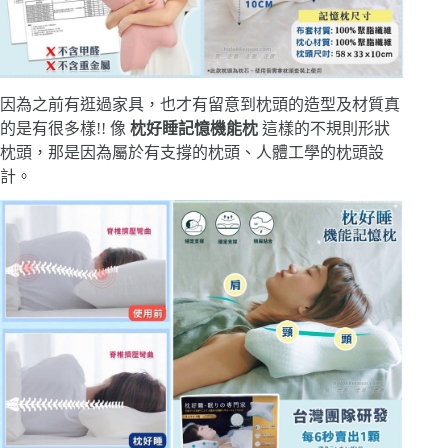
因為之前有逛過家具，也才有留意到枕頭的造型及材質真
的是有很多樣!! 像
枕好睡記憶機能枕
這樣的不規則形狀
枕頭，那是因為屬於有支撐的枕頭、人體工學的枕頭設
計。