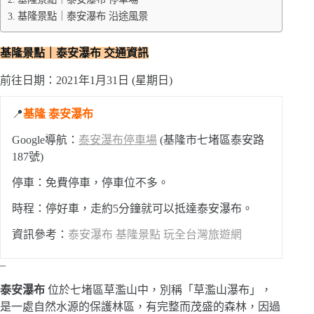
基隆景點｜泰安瀑布 沿途風景
基隆景點｜泰安瀑布 交通資訊
前往日期：2021年1月31日 (星期日)
📍
基隆 泰安瀑布
Google導航：
泰安瀑布停車場
(基隆市七堵區泰安路
187號)
停車：免費停車，停車位不多。
時程：停好車，走約5分鐘就可以抵達泰安瀑布。
資訊參考：
泰安瀑布 基隆景點 玩全台灣旅遊網
–
泰安瀑布
位於七堵區草濫山中，別稱「草濫山瀑布」，
是一處自然水源的保護林區，有完整而茂盛的森林，因過