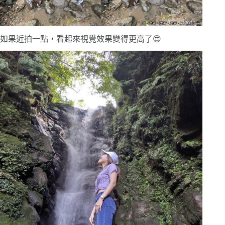
如果近拍一點，看起來視覺效果變得更高了😍