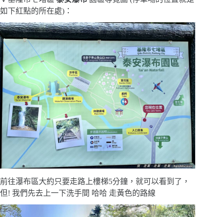
如下紅點的所在處)：
前往瀑布區大約只要走路上樓梯5分鐘，就可以看到了，
但! 我們先去上一下洗手間 哈哈 走黃色的路線