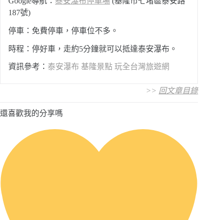
Google導航：
泰安瀑布停車場
(基隆市七堵區泰安路
187號)
停車：免費停車，停車位不多。
時程：停好車，走約5分鐘就可以抵達泰安瀑布。
資訊參考：
泰安瀑布 基隆景點 玩全台灣旅遊網
>>
回文章目錄
還喜歡我的分享嗎