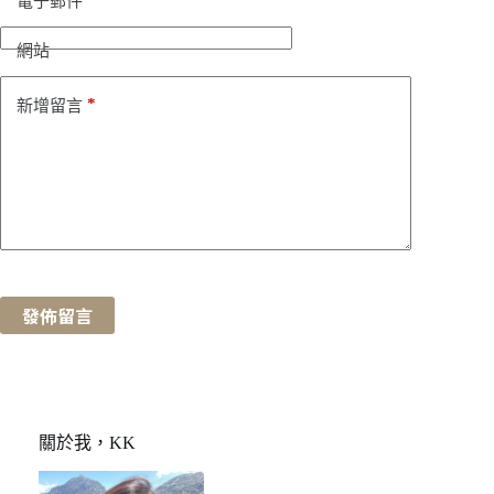
電子郵件
網站
*
新增留言
發佈留言
關於我，KK