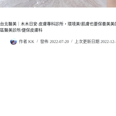
台北醫美｜木木日安·皮膚專科診所，環境美!肌膚也要保養美美的
區醫美診所/健保皮膚科
作者
KK
發佈
2022-07-20
上次更新日期
2022-12-