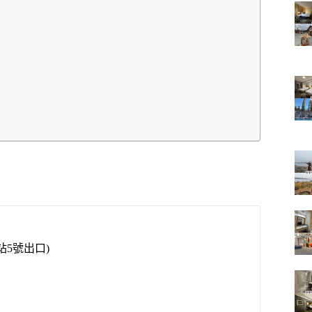
5號出口)