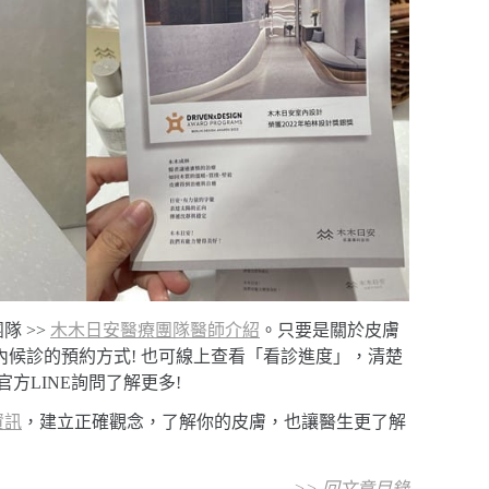
隊 >>
木木日安醫療團隊醫師介紹
。只要是關於皮膚
候診的預約方式! 也可線上查看「看診進度」，清楚
方LINE詢問了解更多!
資訊
，建立正確觀念，了解你的皮膚，也讓醫生更了解
>>
回文章目錄