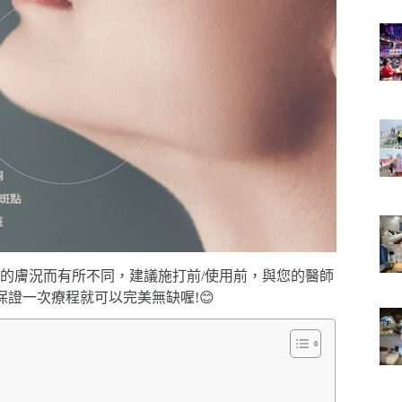
的膚況而有所不同，建議施打前/使用前，與您的醫師
保證一次療程就可以完美無缺喔!😊