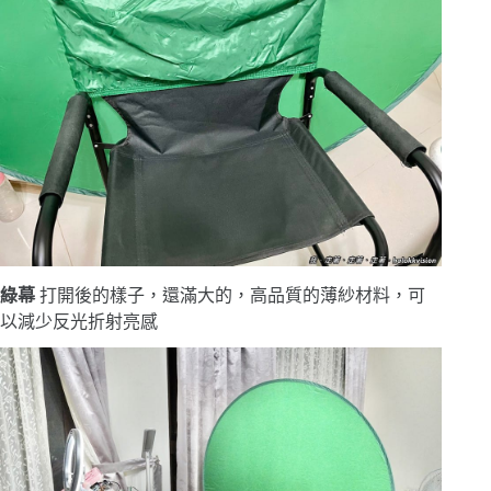
綠幕
打開後的樣子，還滿大的，高品質的薄紗材料，可
以減少反光折射亮感