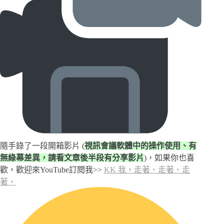
隨手錄了一段開箱影片 (
視訊會議軟體中的操作使用、有
無綠幕差異，請看文章後半段有分享影片
)，如果你也喜
歡，歡迎來YouTube訂閱我>>
KK 我，走著、走著、走
著，