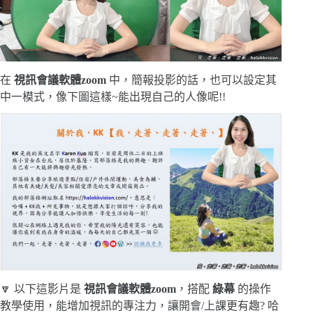
在
視訊會議軟體zoom
中，簡報投影的話，也可以設定其
中一模式，像下圖這樣~能出現自己的人像呢!!
🔽 以下這影片是
視訊會議軟體zoom
，搭配
綠幕
的操作
教學使用，能增加視訊的專注力，讓開會/上課更有趣? 哈