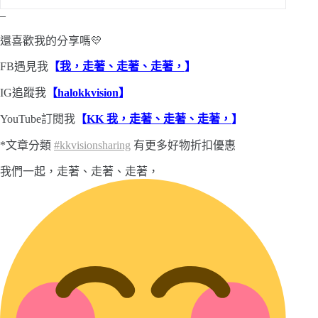
–
還喜歡我的分享嗎💛
FB遇見我
【
我，走著、走著、走著，
】
IG追蹤我
【
halokkvision
】
YouTube訂閱我
【
KK 我，走著、走著、走著，
】
*文章分類
#kkvisionsharing
有更多好物折扣優惠
我們一起，走著、走著、走著，