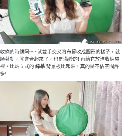
收納的時候阿~~~就雙手交叉將布幕收成圓形的樣子，就
順著動，就會合起來了，也是滿妙的! 再給它放進收納袋
裡，比站立式的
綠幕
背景板比起來，真的是不佔空間許
多!