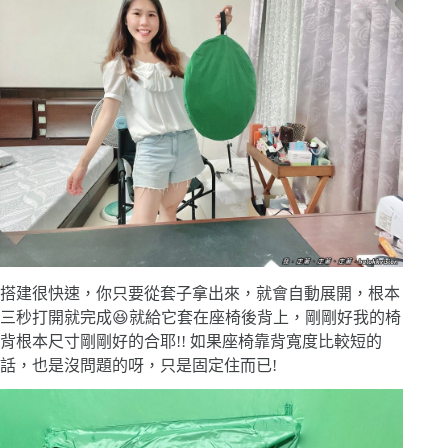
搭建很快速，你只要從套子拿出來，就會自動展開，根本
三秒打開就完成😆就給它套在座椅後背上，剛剛好我的椅
背根本尺寸剛剛好的合耶!! 如果座椅靠背寬度比較短的
話，也是沒問題的呀，只是固定住而已!