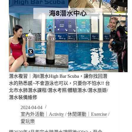
潛水複習｜海8潛水High Bar Scuba，讓你找回潛
水的熟悉感~不會游泳也可以，只要你不怕水!! 台
北市水肺潛水課程/潛水考照/體驗潛水/潛水旅遊/
潛水裝備維修
2024-04-04
室內外活動｜Activity
/
休閒運動｜Exercise
/
愛玩樂