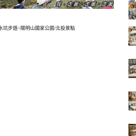
水坑步道~陽明山國家公園/北投景點