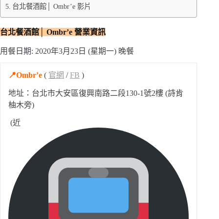
台北餐酒館│ Ombr’e 影片
台北餐酒館│ Ombr’e 營業資訊
用餐日期: 2020年3月23日 (星期一) 晚餐
📍Ombr’e
(
官網
/
FB
)
地址：台北市大安區復興南路二段130-1號2樓 (詩肯
柚木旁)
(近