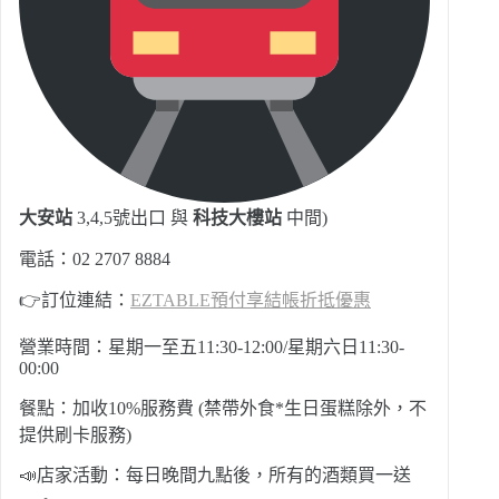
大安站
3,4,5號出口 與
科技大樓站
中間)
電話：02 2707 8884
👉訂位連結：
EZTABLE預付享結帳折抵優惠
營業時間：星期一至五11:30-12:00/星期六日11:30-
00:00
餐點：加收10%服務費 (禁帶外食*生日蛋糕除外，不
提供刷卡服務)
📣店家活動：每日晚間九點後，所有的酒類買一送