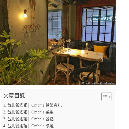
文章目錄
台北餐酒館│ Ombr’e 營業資訊
台北餐酒館│ Ombr’e 菜單
台北餐酒館│ Ombr’e 餐點
台北餐酒館│ Ombr’e 環境