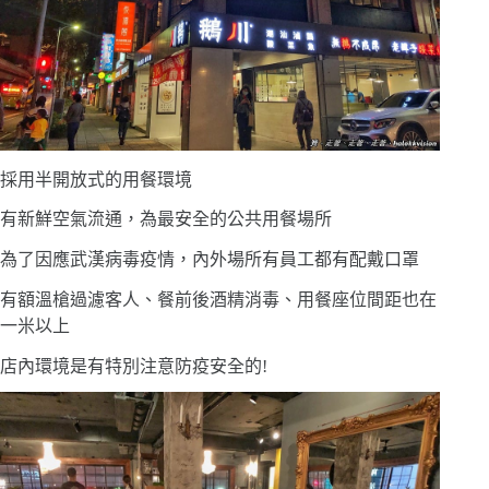
採用半開放式的用餐環境
有新鮮空氣流通，為最安全的公共用餐場所
為了因應武漢病毒疫情，內外場所有員工都有配戴口罩
有額溫槍過濾客人、餐前後酒精消毒、用餐座位間距也在
一米以上
店內環境是有特別注意防疫安全的!