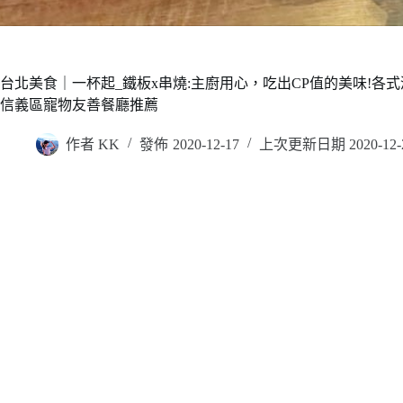
台北美食｜一杯起_鐵板x串燒:主廚用心，吃出CP值的美味!各
信義區寵物友善餐廳推薦
作者
KK
發佈
2020-12-17
上次更新日期
2020-12-