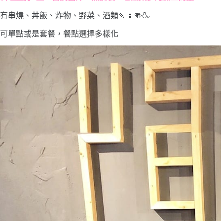
有串燒、丼飯、炸物、野菜、酒類🍡🍢🍻🍶
可單點或是套餐，餐點選擇多樣化