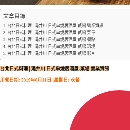
文章目錄
台北日式料理│澠井川 日式串燒居酒屋-貳場 營業資訊
台北日式料理│澠井川 日式串燒居酒屋-貳場 菜單
台北日式料理│澠井川 日式串燒居酒屋-貳場 餐點
台北日式料理│澠井川 日式串燒居酒屋-貳場 環境
台北日式料理│澠井川 日式串燒居酒屋-貳場 影片
台北日式料理│澠井川 日式串燒居酒屋-貳場 營業資訊
用餐日期: 2019年8月11日 (星期日) 晚餐