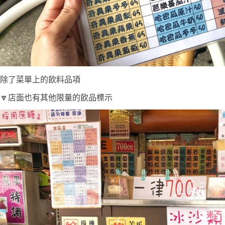
除了菜單上的飲料品項
🔽店面也有其他限量的飲品標示