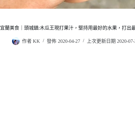
宜蘭美食｜頭城鎮:木瓜王現打果汁，堅持用最好的水果，打出最
作者
KK
發佈
2020-04-27
上次更新日期
2020-07-