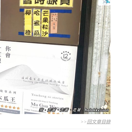
>>
回文章目錄