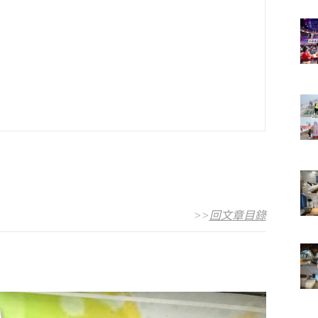
>>
回文章目錄