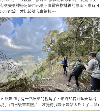
有很美很神祕阿😅自己很不喜歡在樹林裡的氛圍，唯有可
以景眺望，才比較讓我喜歡拉~~
🔽 終於到了有一點展望的視角了，也終於看到藍天有出
現了 (自己後來看照片，才覺得我是不是站太外面了…😅)