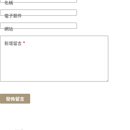
名稱
電子郵件
網站
*
新增留言
發佈留言