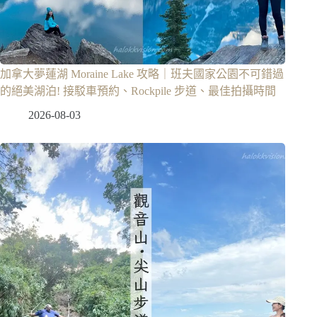
加拿大夢蓮湖 Moraine Lake 攻略｜班夫國家公園不可錯過
的絕美湖泊! 接駁車預約、Rockpile 步道、最佳拍攝時間
2026-08-03