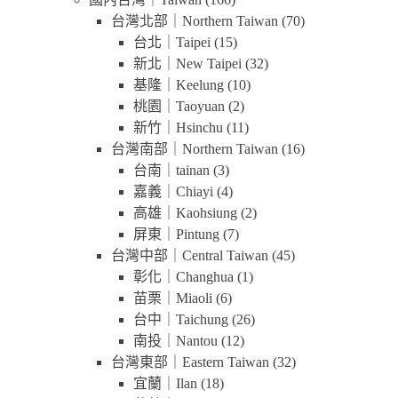
台灣北部｜Northern Taiwan
(70)
台北｜Taipei
(15)
新北｜New Taipei
(32)
基隆｜Keelung
(10)
桃園｜Taoyuan
(2)
新竹｜Hsinchu
(11)
台灣南部｜Northern Taiwan
(16)
台南｜tainan
(3)
嘉義｜Chiayi
(4)
高雄｜Kaohsiung
(2)
屏東｜Pintung
(7)
台灣中部｜Central Taiwan
(45)
彰化｜Changhua
(1)
苗栗｜Miaoli
(6)
台中｜Taichung
(26)
南投｜Nantou
(12)
台灣東部｜Eastern Taiwan
(32)
宜蘭｜Ilan
(18)