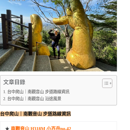
文章目錄
台中爬山｜南觀音山 步道路線資訊
台中爬山｜南觀音山 沿途風景
台中爬山｜南觀音山 步道路線資訊
★
南觀音山 H318M 小百岳no.42