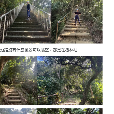
沿路沒有什麼風景可以眺望，都是在樹林裡!