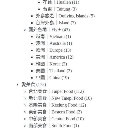
花蓮｜Hualien
(11)
台東｜Taitung
(3)
外島旅遊｜Outlying Islands
(5)
台灣外島｜Island
(7)
國外各地｜Fly✈
(43)
越南｜Vietnam
(1)
澳洲｜Australia
(1)
歐洲｜Europe
(13)
美洲｜America
(12)
韓國｜Korea
(2)
泰國｜Thailand
(2)
中國｜China
(19)
愛美食
(172)
台北美食｜Taipei Food
(112)
新北美食｜New Taiepi Food
(16)
基隆美食｜Keelung Food
(12)
東部美食｜Eastern Food
(2)
中部美食｜Central Food
(10)
南部美食｜South Food
(1)