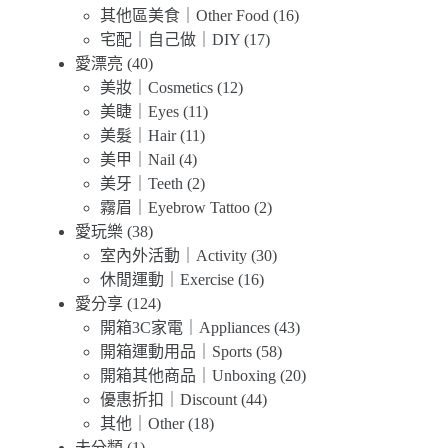
其他區美食｜Other Food
(16)
宅配｜自己做｜DIY
(17)
愛漂亮
(40)
美妝｜Cosmetics
(12)
美睫｜Eyes
(11)
美髮｜Hair
(11)
美甲｜Nail
(4)
美牙｜Teeth
(2)
霧眉｜Eyebrow Tattoo
(2)
愛玩樂
(38)
室內外活動｜Activity
(30)
休閒運動｜Exercise
(16)
愛分享
(124)
開箱3C家電｜Appliances
(43)
開箱運動用品｜Sports
(58)
開箱其他商品｜Unboxing
(20)
優惠折扣｜Discount
(44)
其他｜Other
(18)
未分類
(1)