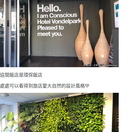
這間飯店是環保飯店
處處可以看得到旅店愛大自然的設計風格💚