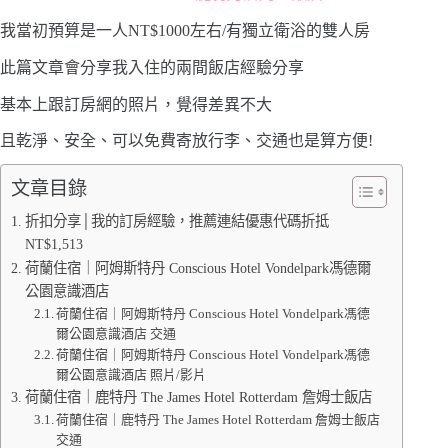
我當初預算是一人NT$1000左右/有獨立衛浴的雙人房
此篇文章會分享我入住的兩間飯店經驗分享
基本上跟訂房網的照片，覺得差異不大
且乾淨、安全、可以免費寄放行李、交通也是算方便!
文章目錄
折扣分享│我的訂房經驗，推薦連結優惠代碼折抵
NT$1,513
荷蘭住宿｜阿姆斯特丹 Conscious Hotel Vondelpark馮德爾
公園意識酒店
荷蘭住宿｜阿姆斯特丹 Conscious Hotel Vondelpark馮德
爾公園意識酒店 交通
荷蘭住宿｜阿姆斯特丹 Conscious Hotel Vondelpark馮德
爾公園意識酒店 照片/影片
荷蘭住宿｜鹿特丹 The James Hotel Rotterdam 詹姆士飯店
荷蘭住宿｜鹿特丹 The James Hotel Rotterdam 詹姆士飯店
交通