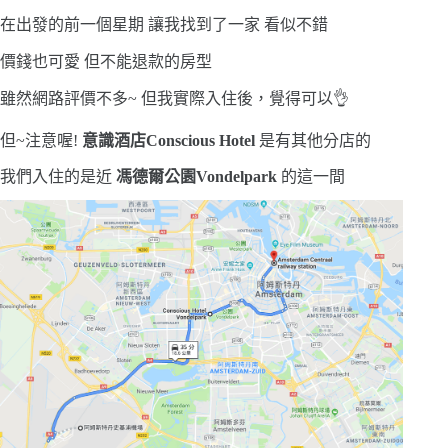
在出發的前一個星期 讓我找到了一家 看似不錯
價錢也可愛 但不能退款的房型
雖然網路評價不多~ 但我實際入住後，覺得可以👌
但~注意喔!
意識酒店Conscious Hotel
是有其他分店的
我們入住的是近
馮德爾公園Vondelpark
的這一間