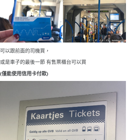
可以跟前面的司機買，
或是車子的最後一節 有售票櫃台可以買
(僅能使用信用卡付款)