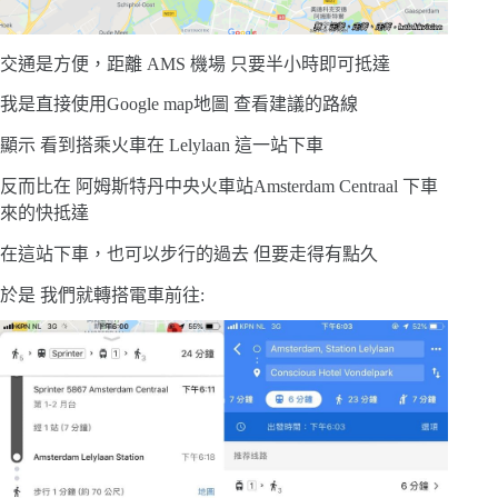
交通是方便，距離 AMS 機場 只要半小時即可抵達
我是直接使用Google map地圖 查看建議的路線
顯示 看到搭乘火車在 Lelylaan 這一站下車
反而比在 阿姆斯特丹中央火車站Amsterdam Centraal 下車
來的快抵達
在這站下車，也可以步行的過去 但要走得有點久
於是 我們就轉搭電車前往: