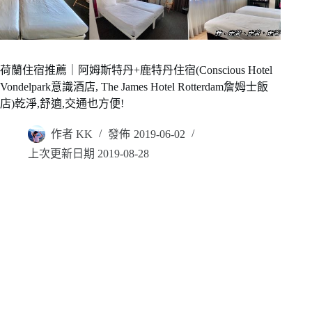
荷蘭住宿推薦｜阿姆斯特丹+鹿特丹住宿(Conscious Hotel
Vondelpark意識酒店, The James Hotel Rotterdam詹姆士飯
店)乾淨,舒適,交通也方便!
作者
KK
發佈
2019-06-02
上次更新日期
2019-08-28