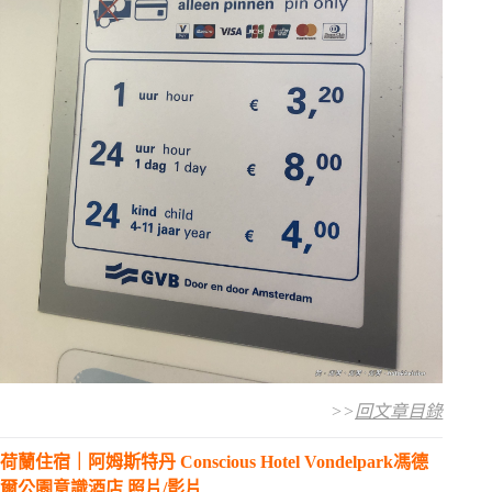
>>
回文章目錄
荷蘭住宿｜阿姆斯特丹 Conscious Hotel Vondelpark馮德
爾公園意識酒店 照片/影片