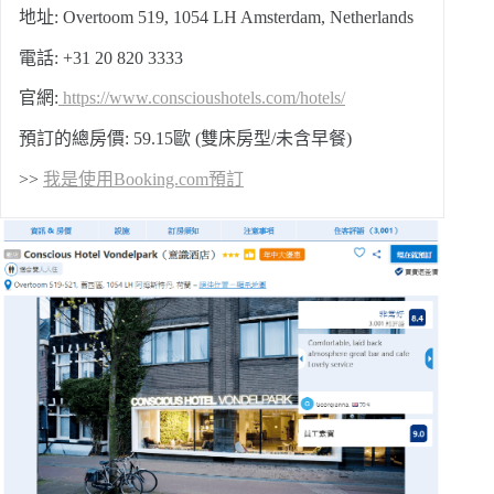
地址: Overtoom 519, 1054 LH Amsterdam, Netherlands
電話: +31 20 820 3333
官網:
https://www.conscioushotels.com/hotels/
預訂的總房價: 59.15歐 (雙床房型/未含早餐)
>>
我是使用Booking.com預訂