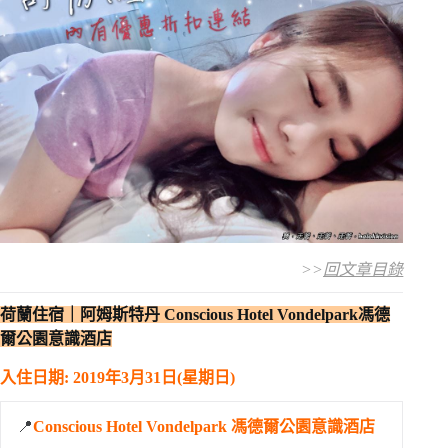
>>
回文章目錄
荷蘭住宿｜阿姆斯特丹 Conscious Hotel Vondelpark馮德
爾公園意識酒店
入住日期: 2019年3月31日(星期日)
📍
Conscious Hotel Vondelpark 馮德爾公園意識酒店