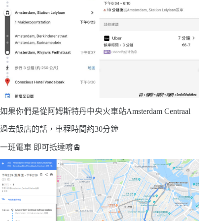
如果你們是從阿姆斯特丹中央火車站Amsterdam Centraal
過去飯店的話，車程時間約30分鐘
一班電車 即可抵達唷🚊