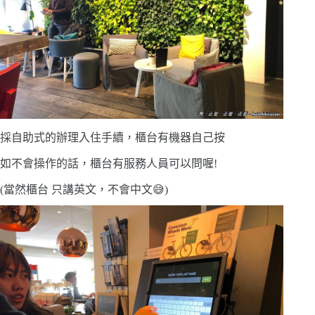
採自助式的辦理入住手續，櫃台有機器自己按
如不會操作的話，櫃台有服務人員可以問喔!
(當然櫃台 只講英文，不會中文😅)