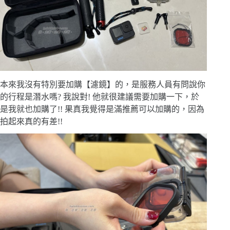
本來我沒有特別要加購【濾鏡】的，是服務人員有問說你
的行程是潛水嗎? 我說對! 他就很建議需要加購一下，於
是我就也加購了!! 果真我覺得是滿推薦可以加購的，因為
拍起來真的有差!!