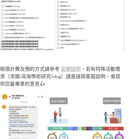
租借計費及預約方式請參考
官網說明
，若有特殊活動需
求（求婚/深海學術研究/vlog）請直接與客服說明，會提
供您最專業的意見👍