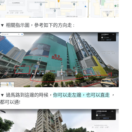
▼ 相關指示圖，參考如下的方向走 :
▼ 過馬路到這邊的時候，
你可以走左邊，也可以直走
，
都可以通!