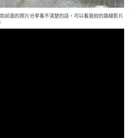
如前面的照片分享看不清楚的話，可以看我拍的路線影片
: