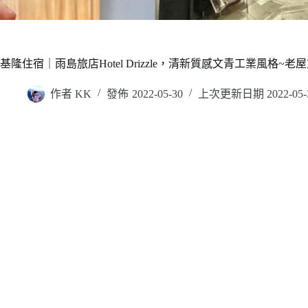
基隆住宿｜雨島旅店Hotel Drizzle，清新質感文青工業風格
作者
KK
發佈
2022-05-30
上次更新日期
2022-05-